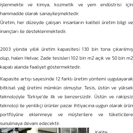
işlenmekte ve kimya, kozmetik ve yem endüstrisi için
hammadde olarak sanayileşmektedir.
Üretim, her düzeyde çalışan insanların kaliteli üretim bilgi ve
inançları ile desteklenmektedir.
2003 yılında yıllık üretim kapasitesi 130 bin tona çıkarılmış
olup, halen Helvac Zade tesisleri 102 bin m2 açık ve 50 bin m2
kapalı alanda faaliyet göstermektedir.
Kapasite artışı sayesinde 12 farklı üretim yöntemi uygulayarak
bitkisel yağ üretimi mümkün olmuştur. Tesis, üstün ve yüksek
teknolojiyle Türkiye'de ilk ve benzersizdir. Üstün ve rakipsiz
teknoloji ile yenilikçi ürünler pazar ihtiyacına uygun olarak ürün
portföyüne eklenmeye ve müşterilere ve tüketicilere
sunulmaya devam edecektir.
Kalite