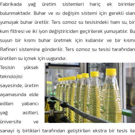
Fabrikada yağ üretim sistemleri hariç ek birimler
bulunmaktadır. Buhar ve ısı değişim sistemi için gerekli olan
yumuşak buhar üretilir. Ters ozmoz su tesisindeki ham su, bir
kum filtresi ve iki iyon değiştiriciden geçirilerek yumuşatılır. Bu
suyun bir kısmı buhar üretmek için kullanılır ve bir kısmı
Rafineri sistemine gönderilir. Ters ozmoz su tesisi tarafından
üretilen su içmek için uygundur.
Tesisin yüksek
teknolojisi
sayesinde, üretim
aşamasında elde
edilen yabancı
yağ asitleri,
üniversite ve
sanayi iş birlikleri tarafından geliştirilen ekstra bir tesis ile