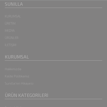
SUNILLA
KURUMSAL
ÜRETİM
MEDYA
ÜRÜNLER
İLETİŞİM
KURUMSAL
Hakkımızda
Kalite Politikamız
Sunilla'nın Hikayesi
ÜRÜN KATEGORİLERİ